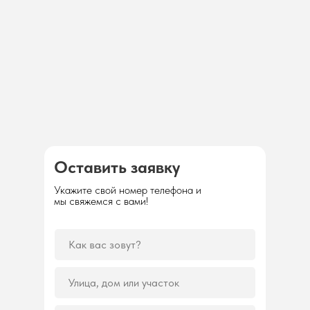
Оставить заявку
Укажите свой номер телефона и
мы свяжемся с вами!